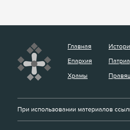
Главная
Истори
Епархия
Патриа
Храмы
Правящ
При использовании материалов ссылк