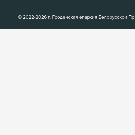
© 2022-2026 г. Гроденская епархия Белорусской П