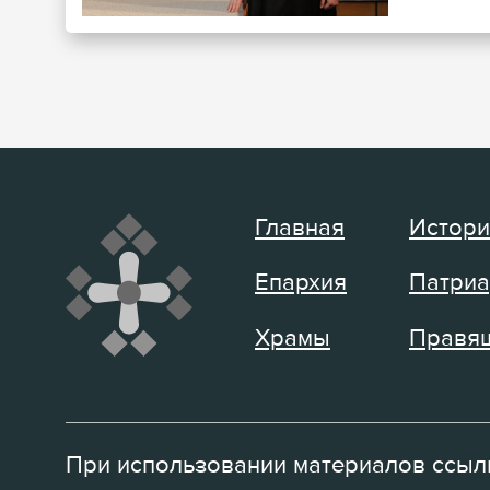
Главная
Истори
Епархия
Патриа
Храмы
Правящ
При использовании материалов ссылк