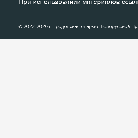
При использовании материалов ссылк
© 2022-2026 г. Гроденская епархия Белорусской П