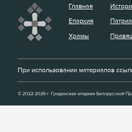
Главная
Истори
Епархия
Патриа
Храмы
Правящ
При использовании материалов ссылк
© 2022-2026 г. Гроденская епархия Белорусской П