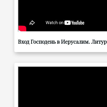
Вход Господень в Иерусалим. Литур