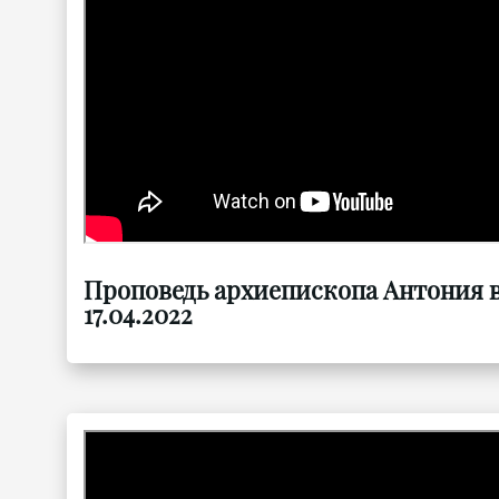
Проповедь архиепископа Антония в
17.04.2022