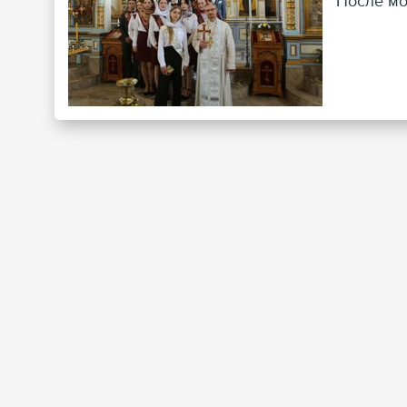
После мо