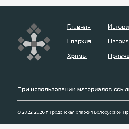
Главная
Истори
Епархия
Патриа
Храмы
Правящ
При использовании материалов ссылк
© 2022-2026 г. Гроденская епархия Белорусской П