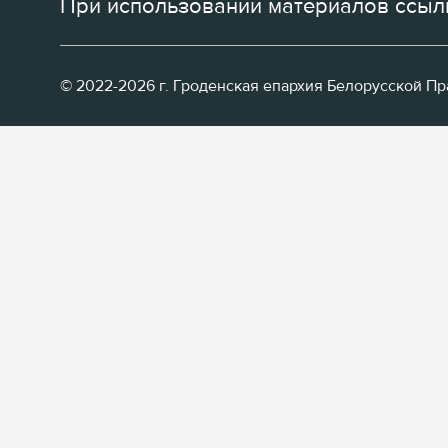
При использовании материалов ссылк
© 2022-2026 г. Гроденская епархия Белорусской П