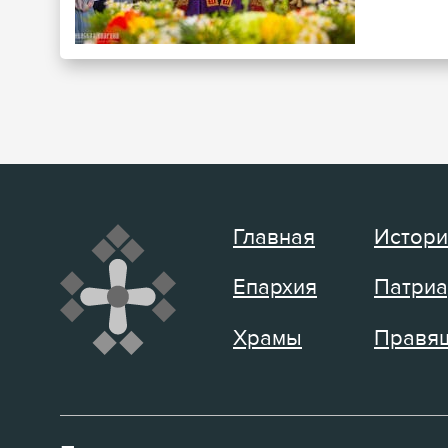
Главная
Истори
Епархия
Патриа
Храмы
Правящ