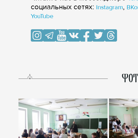
cоциальных сетях:
,
Instagram
ВКо
YouTube
ФОТ