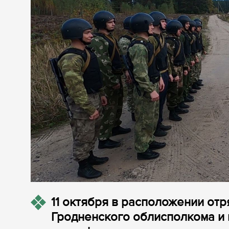
11 октября в расположении от
Гродненского облисполкома и 