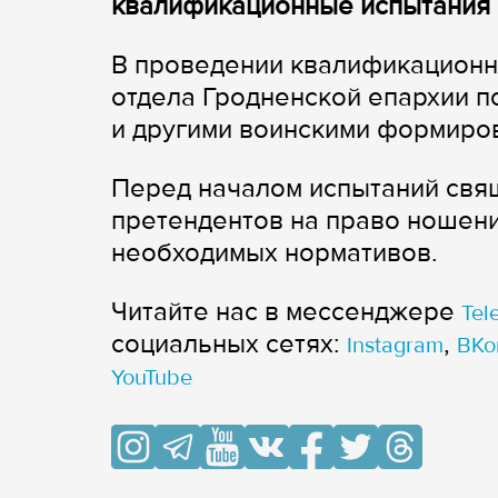
квалификационные испытания 
В проведении квалификационн
отдела Гродненской епархии 
и другими воинскими формиро
Перед началом испытаний свящ
претендентов на право ношен
необходимых нормативов.
Читайте нас в мессенджере
Tel
cоциальных сетях:
,
Instagram
ВКо
YouTube