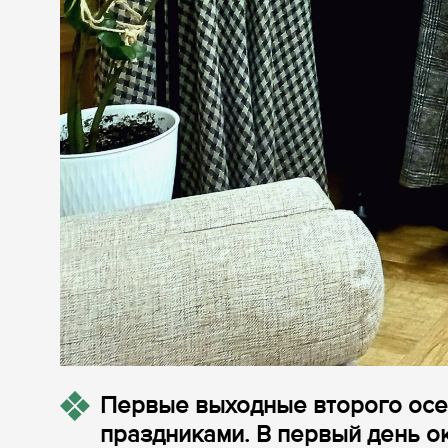
Первые выходные второго осе
праздниками. В первый день о