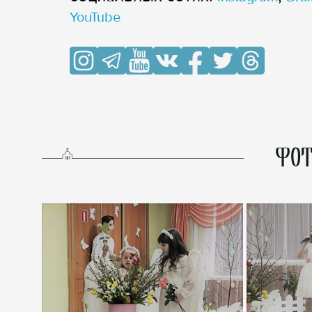
YouTube
ФОТ