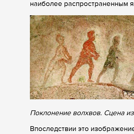
наиболее распространенным я
Поклонение волхвов. Сцена из
Впоследствии это изображени