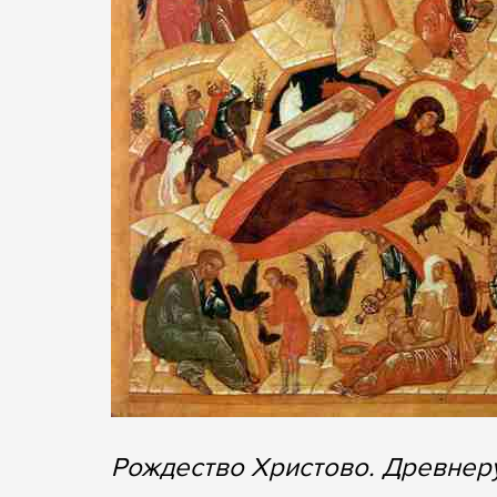
Рождество Христово. Древнер