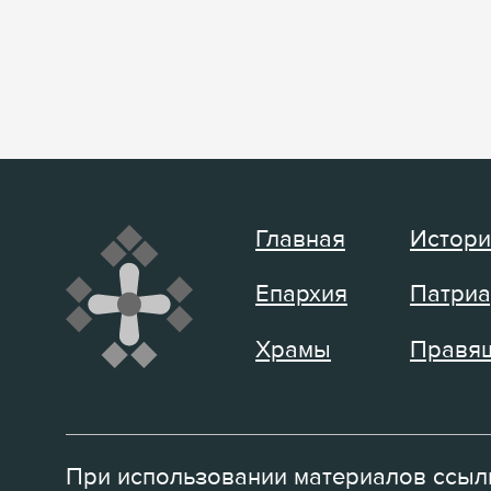
Главная
Истори
Епархия
Патриа
Храмы
Правящ
При использовании материалов ссылк