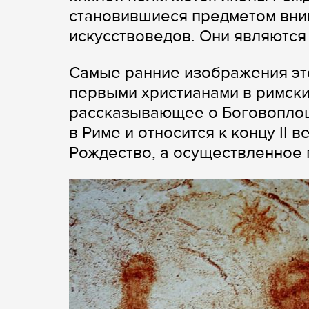
становившиеся предметом вни
искусствоведов. Они являются
Самые ранние изображения эт
первыми христианами в римск
рассказывающее о Боговоплощ
в Риме и относится к концу II 
Рождество, а осуществленное 