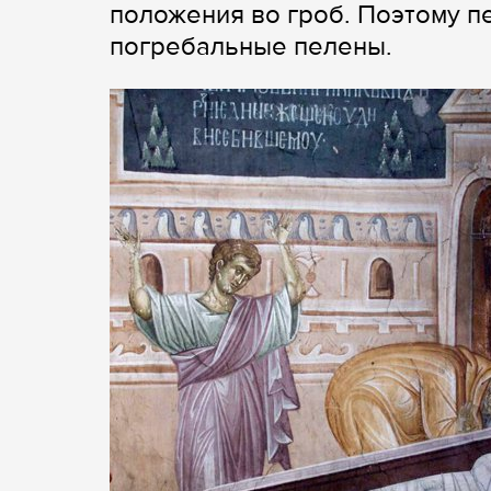
положения во гроб. Поэтому п
погребальные пелены.