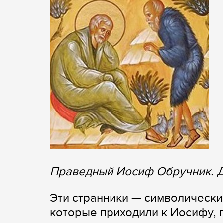
Праведный Иосиф Обручник. 
Эти странники — символически
которые приходили к Иосифу, 