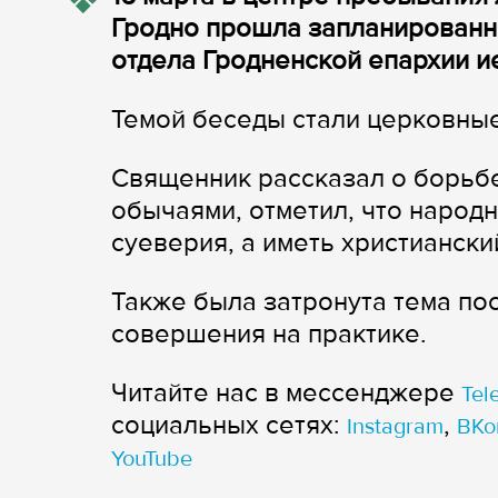
Гродно прошла запланированн
отдела Гродненской епархии и
Темой беседы стали церковные
Священник рассказал о борьб
обычаями, отметил, что народ
суеверия, а иметь христиански
Также была затронута тема пос
совершения на практике.
Читайте нас в мессенджере
Tel
cоциальных сетях:
,
Instagram
ВКо
YouTube