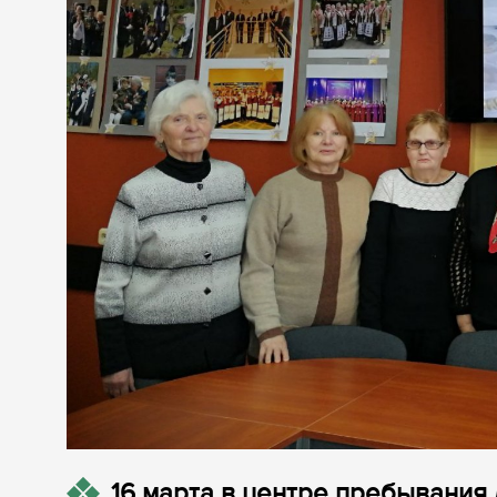
16 марта в центре пребывания