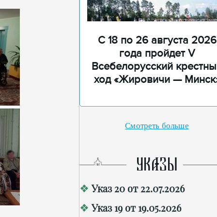
С 18 по 26 августа 2026
года пройдет V
Всебелорусский крестны
ход «Жировичи — Минск
Смотреть больше
УКАЗЫ
Указ 20 от 22.07.2026
Указ 19 от 19.05.2026