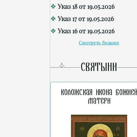
Указ 18 от 19.05.2026
Указ 17 от 19.05.2026
Указ 16 от 19.05.2026
Смотреть больше
СВЯТЫНИ
Коложская икона Божие
Матери