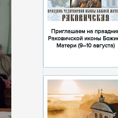
Приглашаем на праздни
Раковичской иконы Божи
Матери (9–10 августа)