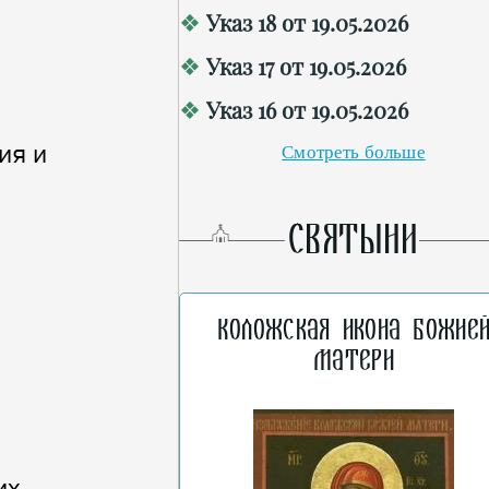
Указ 18 от 19.05.2026
Указ 17 от 19.05.2026
Указ 16 от 19.05.2026
ия и
Смотреть больше
СВЯТЫНИ
Коложская икона Божие
Матери
их,