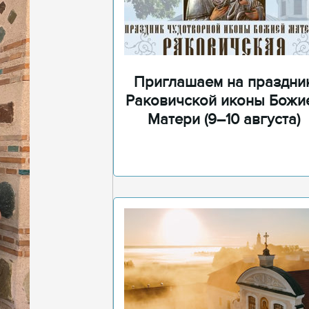
Приглашаем на праздни
Раковичской иконы Божи
Матери (9–10 августа)