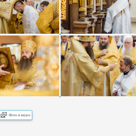
Фото и видео