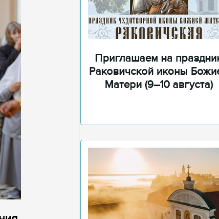
Приглашаем на праздни
Раковичской иконы Божи
Матери (9–10 августа)
ния