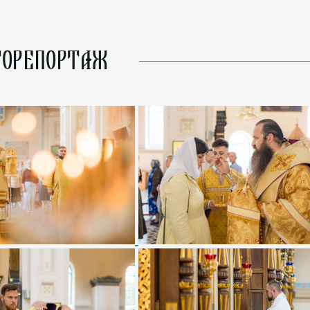
ОРЕПОРТАЖ