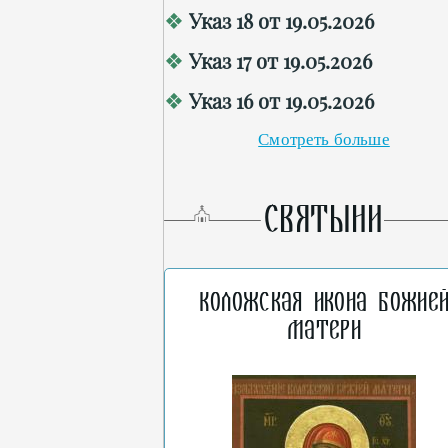
Указ 18 от 19.05.2026
Указ 17 от 19.05.2026
Указ 16 от 19.05.2026
Смотреть больше
СВЯТЫНИ
Коложская икона Божие
Матери