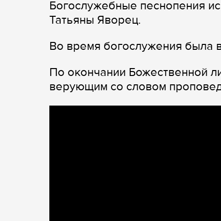
Богослужебные песнопения ис
Татьяны Яворец.
Во время богослужения была в
По окончании Божественной ли
верующим со словом проповед