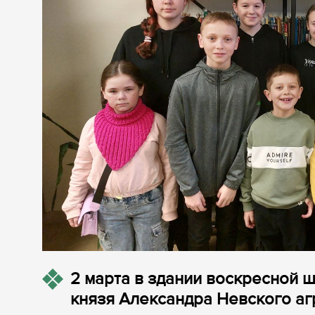
2 марта в здании воскресной 
князя Александра Невского а