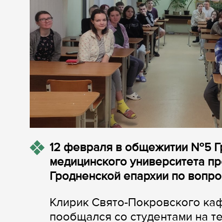
12 февраля в общежитии №5 Г
медицинского университета пр
Гродненской епархии по вопр
Клирик Свято-Покровского ка
пообщался со студентами на т