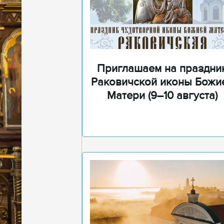
Приглашаем на праздни
Раковичской иконы Божи
Матери (9–10 августа)