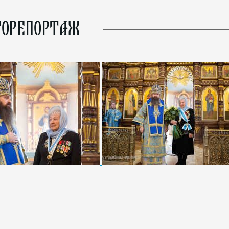
ОРЕПОРТАЖ