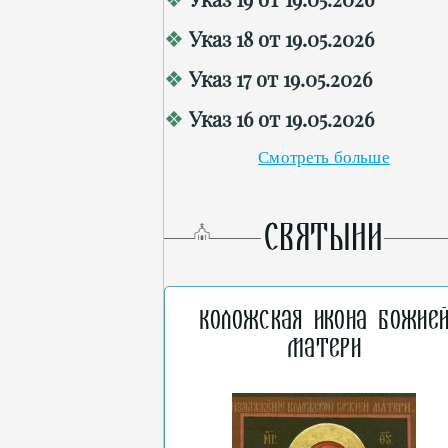
Указ 18 от 19.05.2026
Указ 17 от 19.05.2026
Указ 16 от 19.05.2026
Смотреть больше
СВЯТЫНИ
Коложская икона Божие
Матери