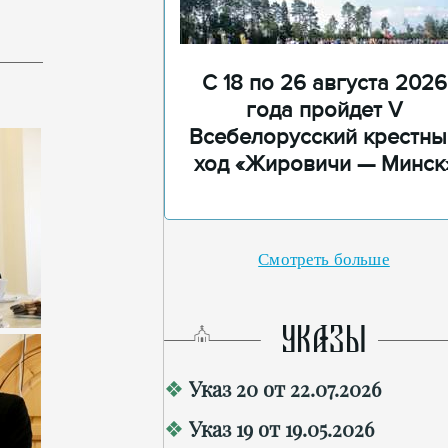
С 18 по 26 августа 2026
года пройдет V
Всебелорусский крестны
ход «Жировичи — Минск
Смотреть больше
УКАЗЫ
Указ 20 от 22.07.2026
Указ 19 от 19.05.2026