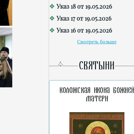
Указ 18 от 19.05.2026
Указ 17 от 19.05.2026
Указ 16 от 19.05.2026
Смотреть больше
СВЯТЫНИ
Коложская икона Божие
Матери