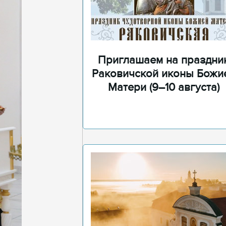
Приглашаем на праздни
Раковичской иконы Божи
Матери (9–10 августа)