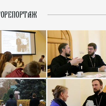
ОРЕПОРТАЖ