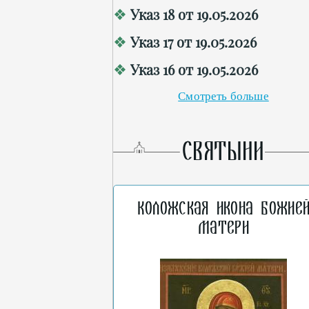
Указ 18 от 19.05.2026
Указ 17 от 19.05.2026
Указ 16 от 19.05.2026
Смотреть больше
СВЯТЫНИ
Коложская икона Божие
Матери