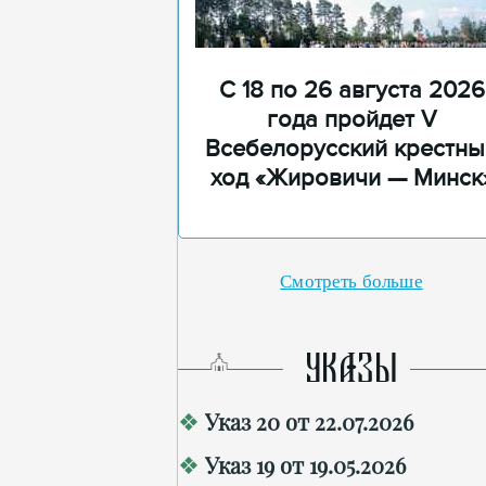
С 18 по 26 августа 2026
года пройдет V
Всебелорусский крестны
ход «Жировичи — Минск
Смотреть больше
УКАЗЫ
Указ 20 от 22.07.2026
Указ 19 от 19.05.2026