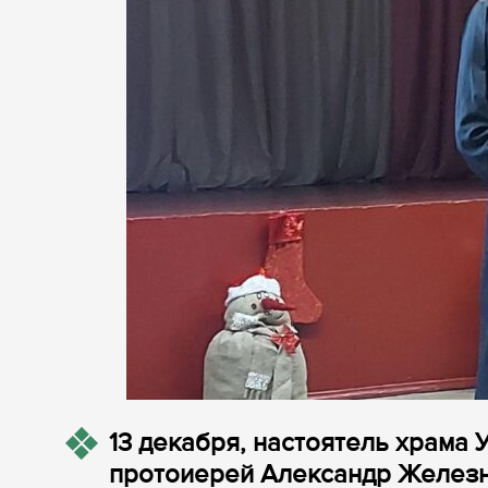
13 декабря, настоятель храма
протоиерей Александр Железн