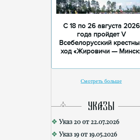
С 18 по 26 августа 2026
года пройдет V
Всебелорусский крестны
ход «Жировичи — Минск
Смотреть больше
УКАЗЫ
Указ 20 от 22.07.2026
Указ 19 от 19.05.2026