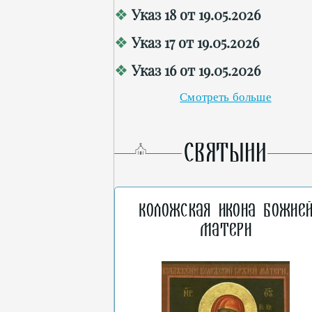
Указ 18 от 19.05.2026
Указ 17 от 19.05.2026
Указ 16 от 19.05.2026
Смотреть больше
СВЯТЫНИ
Коложская икона Божие
Матери