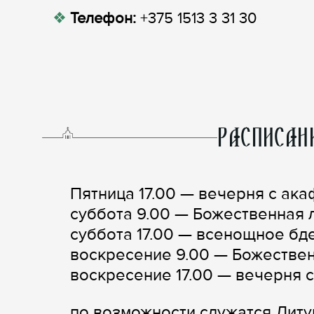
Телефон:
+375 1513 3 31 30
РАСПИСАН
Пятница 17.00 — вечерня с ака
суббота 9.00 — Божественная л
суббота 17.00 — всенощное бд
воскресение 9.00 — Божествен
воскресение 17.00 — вечерня 
по возможности служатся Литу