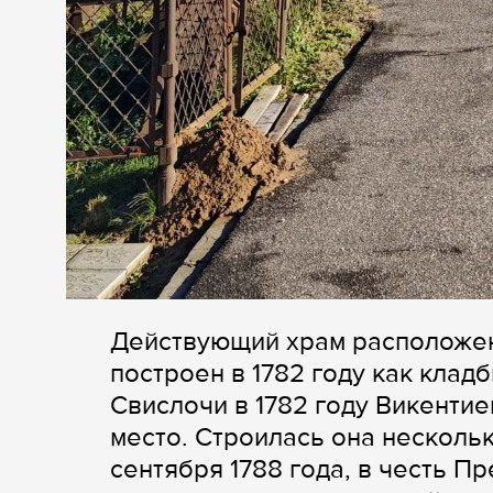
Действующий храм расположен
построен в 1782 году как клад
Свислочи в 1782 году Викенти
место. Строилась она нескольк
сентября 1788 года, в честь П