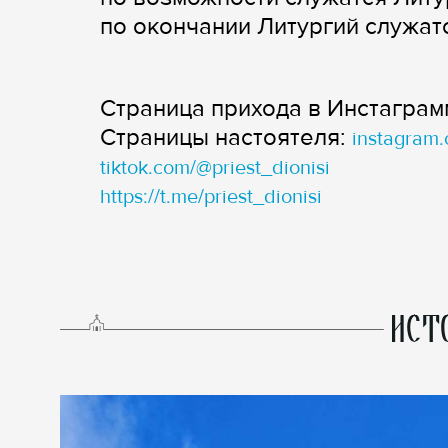
по окончании Литургий служат
Страница прихода в Инстаграм
Страницы настоятеля:
instagram.
tiktok.com/@priest_dionisi
https://t.me/priest_dionisi
ИСТ