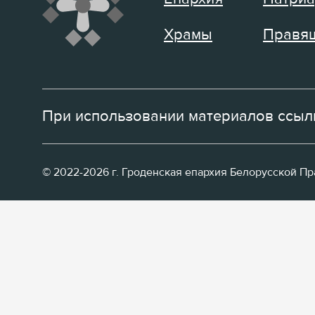
Храмы
Правящ
При использовании материалов ссылк
© 2022-2026 г. Гроденская епархия Белорусской П