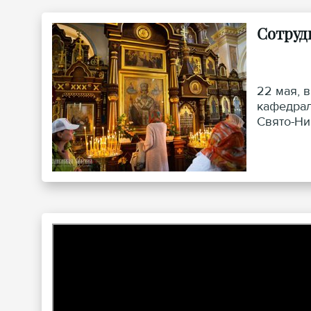
Сотруд
22 мая, 
кафедрал
Свято-Ни