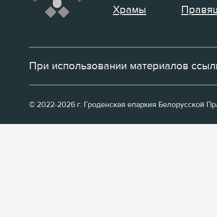
Храмы
Правящ
При использовании материалов ссылк
© 2022-2026 г. Гроденская епархия Белорусской П