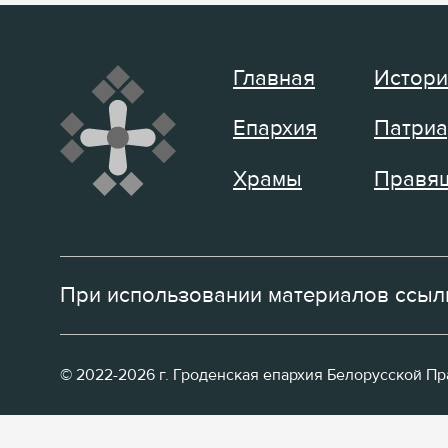
Главная
Истори
Епархия
Патриа
Храмы
Правящ
При использовании материалов ссылк
© 2022-2026 г. Гроденская епархия Белорусской П