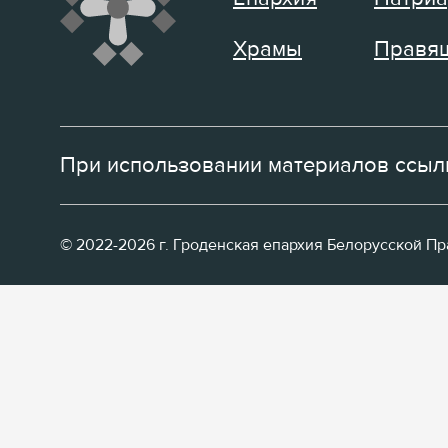
Храмы
Правящ
При использовании материалов ссылк
© 2022-2026 г. Гроденская епархия Белорусской П