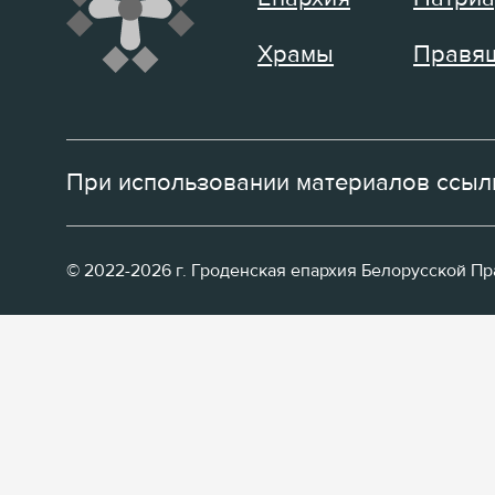
Храмы
Правящ
При использовании материалов ссылк
© 2022-2026 г. Гроденская епархия Белорусской П