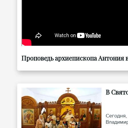
Проповедь архиепископа Антония в 
В Свят
Сегодня,
Владимир