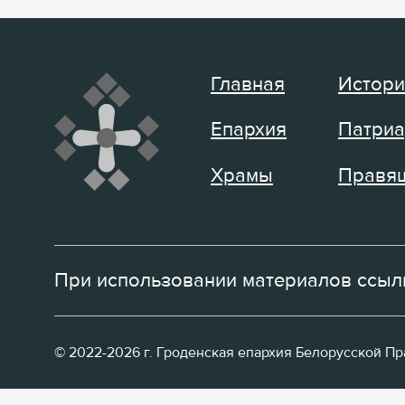
Главная
Истори
Епархия
Патриа
Храмы
Правящ
При использовании материалов ссылк
© 2022-2026 г. Гроденская епархия Белорусской П