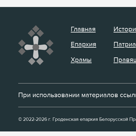
Главная
Истори
Епархия
Патриа
Храмы
Правящ
При использовании материалов ссылк
© 2022-2026 г. Гроденская епархия Белорусской П