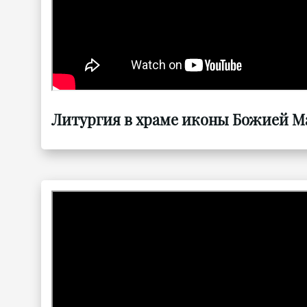
Литургия в храме иконы Божией Ма