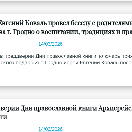
Евгений Коваль провел беседу с родителям
ва г. Гродно о воспитании, традициях и пр
14/03/2026
, в преддверии Дня православной книги, ключарь пр
ского подворья г. Гродно иерей Евгений Коваль пос
дверии Дня православной книги Архиерейск
ги
14/03/2026