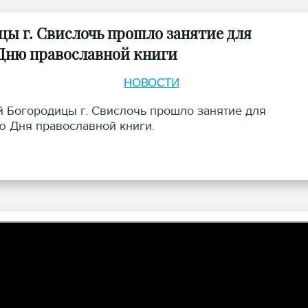
цы г. Свислочь прошло занятие для
Дню православной книги
НОВОСТИ
й Богородицы г. Свислочь прошло занятие для
 Дня православной книги.