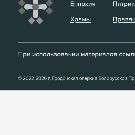
Епархия
Патриа
Храмы
Правящ
При использовании материалов ссылк
© 2022-2026 г. Гроденская епархия Белорусской П