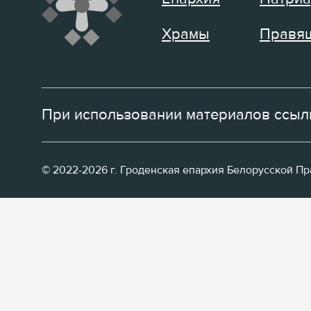
Храмы
Правящ
При использовании материалов ссылк
© 2022-2026 г. Гроденская епархия Белорусской П