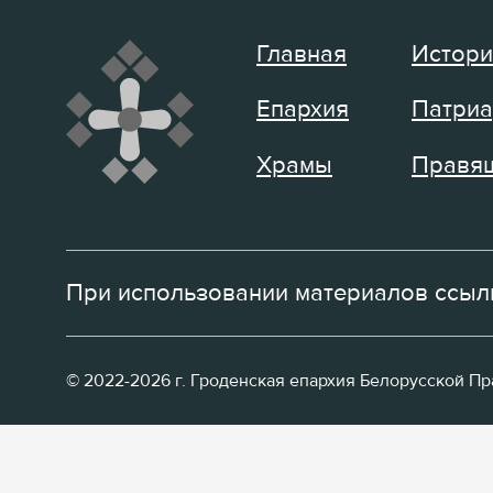
Главная
Истори
Епархия
Патриа
Храмы
Правящ
При использовании материалов ссылк
© 2022-2026 г. Гроденская епархия Белорусской П