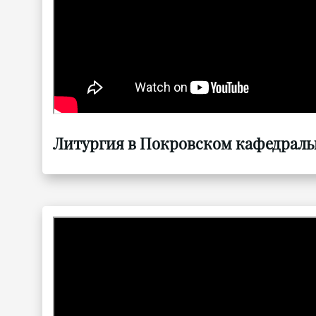
Литургия в Покровском кафедрально