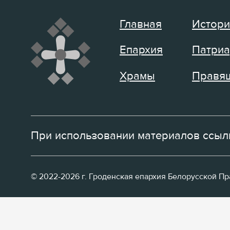
Главная
Истори
Епархия
Патриа
Храмы
Правящ
При использовании материалов ссылк
© 2022-2026 г. Гроденская епархия Белорусской П