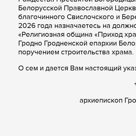
Белорусской Православной Церкв
благочинного Свислочского и Бер
2026 года назначаетесь на должн
«Религиозная община «Приход хра
Гродно Гродненской епархии Бело
поручением строительства храма.
О сем и дается Вам настоящий ука
архиепископ Гр