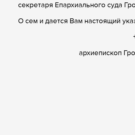
секретаря Епархиального суда Гр
О сем и дается Вам настоящий ука
архиепископ Гр