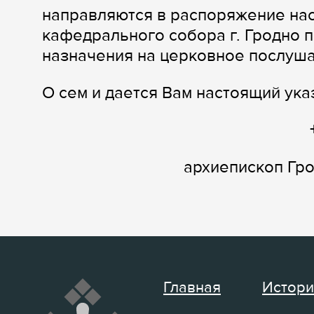
направляются в распоряжение нас
кафедрального собора г. Гродно 
назначения на церковное послуша
О сем и дается Вам настоящий ука
архиепископ Гр
Главная
Истори