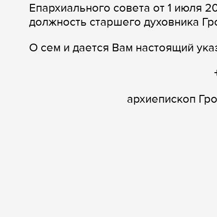
Епархиального совета от 1 июля 2
должность старшего духовника Гр
О сем и дается Вам настоящий ука
архиепископ Гр