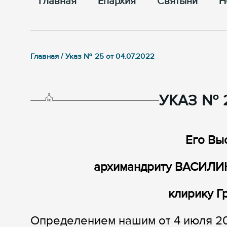
Главная
Епархия
Cвятыни
Н
Главная / Указ № 25 от 04.07.2022
УКАЗ № 2
Его Вы
архимандриту ВАСИЛИЮ
клирику Г
Определением нашим от 4 июля 2