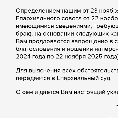
Определением нашим от 23 ноябр
Епархиального совета от 22 ноябр
имеющимися сведениями, требующ
брак), на основании следующих канон
Вам продлевается запрещение в 
благословения и ношения наперсно
2024 года по 22 ноября 2025 года)
Для выяснения всех обстоятельс
передается в Епархиальный суд.
О сем и дается Вам настоящий ука