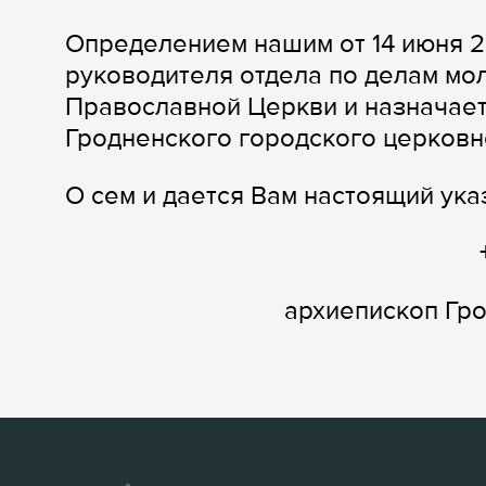
Определением нашим от 14 июня 2
руководителя отдела по делам мо
Православной Церкви и назначает
Гродненского городского церковн
О сем и дается Вам настоящий ука
архиепископ Гр