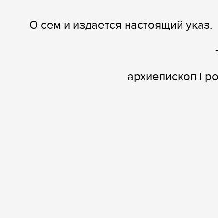
О сем и издается настоящий указ.
архиепископ Гр