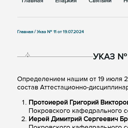
Главная
Епархия
Cвятыни
Н
Главная / Указ № 11 от 19.07.2024
УКАЗ № 1
Определением нашим от 19 июля 
состав Аттестационно-дисциплина
Протоиерей Григорий Викторо
Покровского кафедрального с
Иерей Димитрий Сергеевич Бр
Покровского кафедрального с