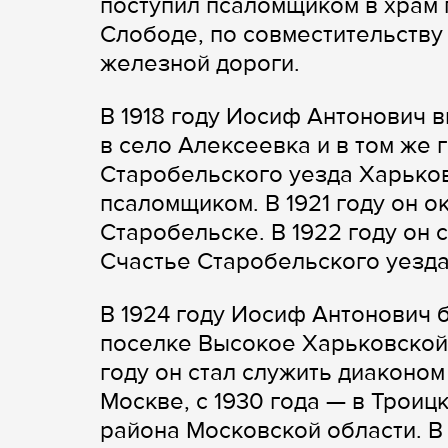
поступил псаломщиком в храм 
Слободе, по совместительству
железной дороги.
В 1918 году Иосиф Антонович 
в село Алексеевка и в том же
Старобельского уезда Харьков
псаломщиком. В 1921 году он о
Старобельске. В 1922 году он 
Счастье Старобельского уезда
В 1924 году Иосиф Антонович 
поселке Высокое Харьковской о
году он стал служить диаконом
Москве, с 1930 года — в Троиц
района Московской области. В