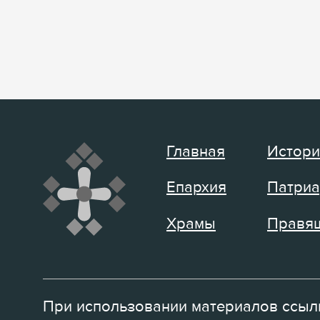
Главная
Истори
Епархия
Патриа
Храмы
Правящ
При использовании материалов ссылк