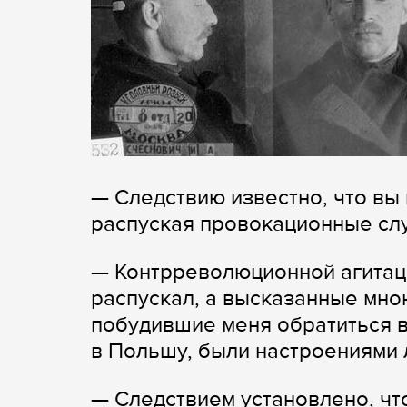
— Следствию известно, что вы
распуская провокационные слу
— Контрреволюционной агитаци
распускал, а высказанные мно
побудившие меня обратиться в
в Польшу, были настроениями 
— Следствием установлено, чт