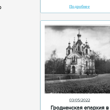
р
Подробнее
03/05/2022
Гродненская епархия в