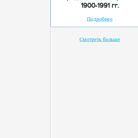
1900-1991 гг.
Подробнее
Смотреть больше