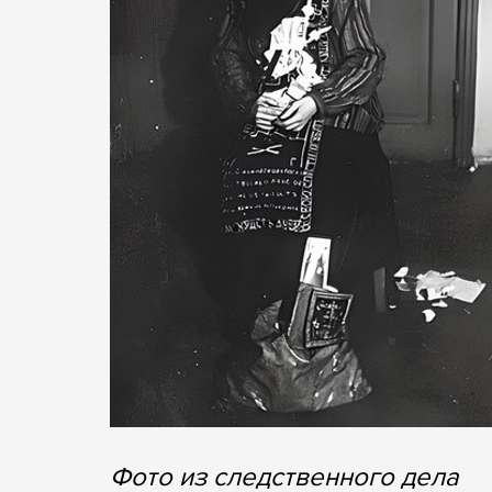
Фото из следственного дела