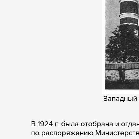
Западный 
В 1924 г. была отобрана и отда
по распоряжению Министерств