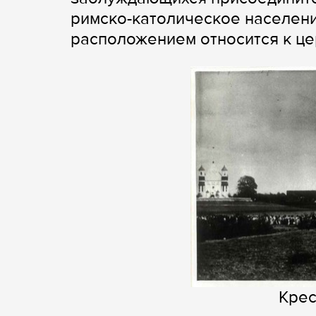
римско-католическое населени
расположением относится к це
Крес