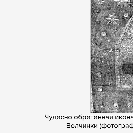
Чудесно обретенная икон
Волчинки (фотограф