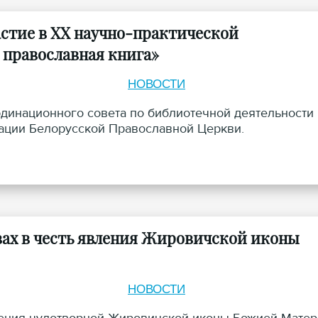
стие в ХХ научно-практической
 православная книга»
НОВОСТИ
динационного совета по библиотечной деятельности
зации Белорусской Православной Церкви.
вах в честь явления Жировичской иконы
НОВОСТИ