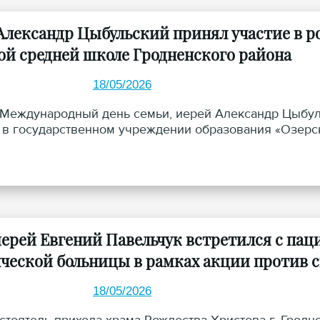
Александр Цыбульский принял участие в р
ой средней школе Гродненского района
18/05/2026
в Международный день семьи, иерей Александр Цыбул
 в государственном учреждении образования «Озерск
ерей Евгений Павельчук встретился с пац
ческой больницы в рамках акции против 
18/05/2026