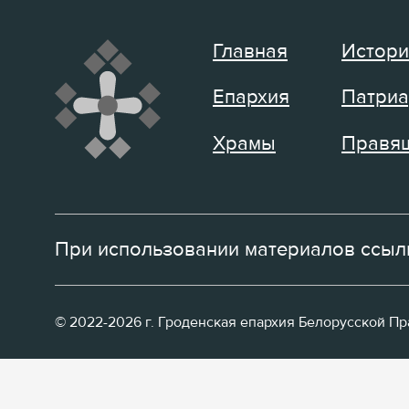
Главная
Истори
Епархия
Патриа
Храмы
Правящ
При использовании материалов ссылк
© 2022-2026 г. Гроденская епархия Белорусской П